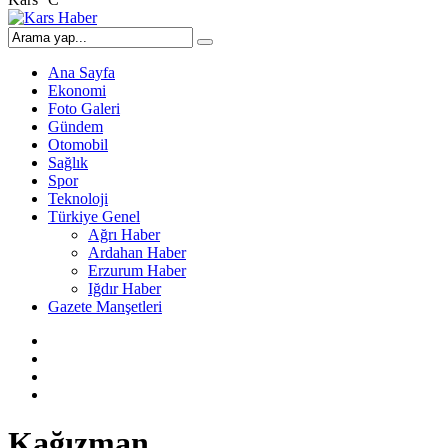
Ana Sayfa
Ekonomi
Foto Galeri
Gündem
Otomobil
Sağlık
Spor
Teknoloji
Türkiye Genel
Ağrı Haber
Ardahan Haber
Erzurum Haber
Iğdır Haber
Gazete Manşetleri
Kağızman