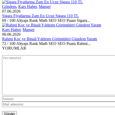
Gündem
,
Kars Haber
,
Manşet
07.06.2026
Sigara Fiyatlarına Zam En Ucuz Sigara 110 TL
69 / 100 Altyapı Rank Math SEO SEO Puanı Sigara...
Kars Haber
,
Manşet
06.06.2026
Rahmi Koç ve Binali Yıldırım Görüntüleri Gündem Yarattı
72 / 100 Altyapı Rank Math SEO SEO Puanı Rahmi...
YORUMLAR