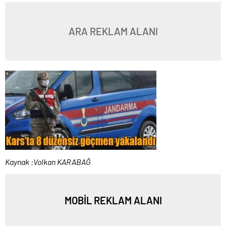
ARA REKLAM ALANI
Kaynak :Volkan KARABAĞ
MOBİL REKLAM ALANI