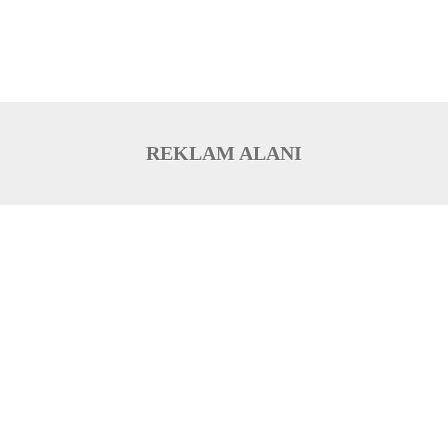
REKLAM ALANI