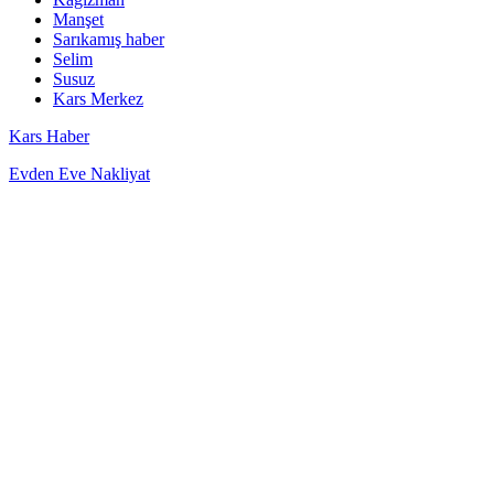
Manşet
Sarıkamış haber
Selim
Susuz
Kars Merkez
Kars Haber
Evden Eve Nakliyat