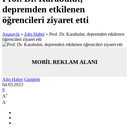
depremden etkilenen
öğrencileri ziyaret etti
Anasayfa
»
Ağrı Haber
»
Prof. Dr. Karabulut, depremden etkilenen
öğrencileri ziyaret etti
MOBİL REKLAM ALANI
Ağrı Haber
Gündem
04.03.2023
0
+
A
-
A