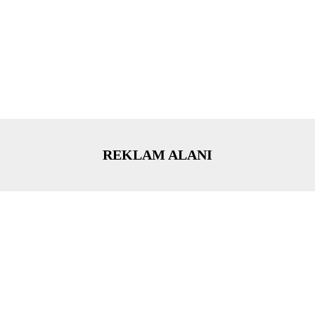
REKLAM ALANI