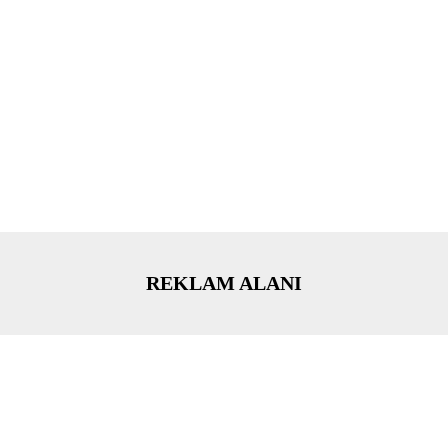
REKLAM ALANI