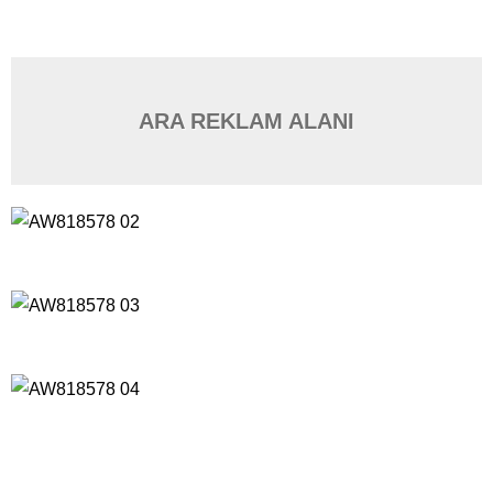
ARA REKLAM ALANI