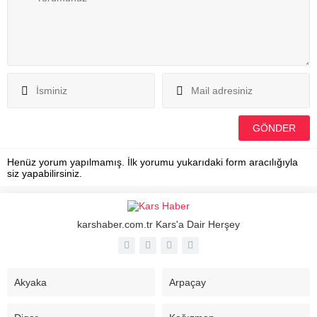
Henüz yorum yapılmamış. İlk yorumu yukarıdaki form aracılığıyla
siz yapabilirsiniz.
karshaber.com.tr Kars'a Dair Herşey
Akyaka
Arpaçay