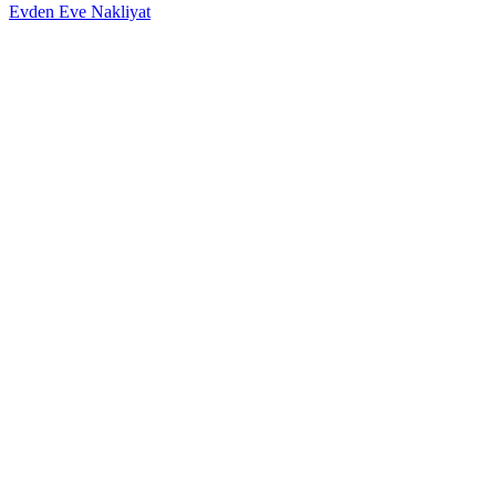
Evden Eve Nakliyat