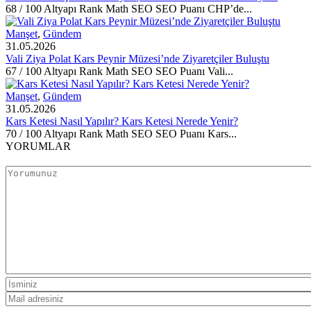
68 / 100 Altyapı Rank Math SEO SEO Puanı CHP’de...
Manşet
,
Gündem
31.05.2026
Vali Ziya Polat Kars Peynir Müzesi’nde Ziyaretçiler Buluştu
67 / 100 Altyapı Rank Math SEO SEO Puanı Vali...
Manşet
,
Gündem
31.05.2026
Kars Ketesi Nasıl Yapılır? Kars Ketesi Nerede Yenir?
70 / 100 Altyapı Rank Math SEO SEO Puanı Kars...
YORUMLAR