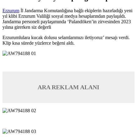
Erzurum
İl Jandarma Komutanlığına bağlı ekiplerin hazırladığı yeni
yıl klibi Erzurum Valiliği sosyal medya hesaplarından paylaşıldı.
Jandarma personeli paylaşımında ‘Palandöken’in zirvesinden 2023
yılına girerken siz değerli
Erzurumlulara kucak dolusu selamlarımızı iletiyoruz’ mesajı verdi.
Klip kısa sürede yüzlerce beğeni aldı.
ARA REKLAM ALANI