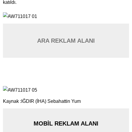
katıldı.
ARA REKLAM ALANI
Kaynak :IĞDIR (İHA) Sebahattin Yum
MOBİL REKLAM ALANI