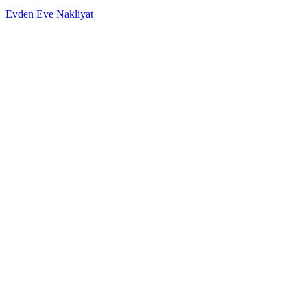
Evden Eve Nakliyat