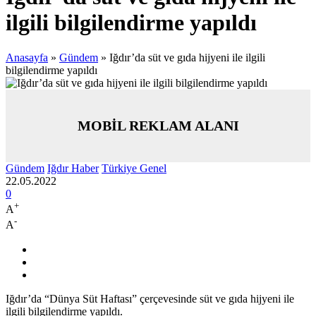
ilgili bilgilendirme yapıldı
Anasayfa
»
Gündem
»
Iğdır’da süt ve gıda hijyeni ile ilgili
bilgilendirme yapıldı
MOBİL REKLAM ALANI
Gündem
Iğdır Haber
Türkiye Genel
22.05.2022
0
+
A
-
A
Iğdır’da “Dünya Süt Haftası” çerçevesinde süt ve gıda hijyeni ile
ilgili bilgilendirme yapıldı.