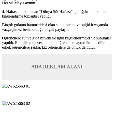
Her yıl Mayıs ayının
4. Haftasında kutlanan “Dünya Süt Haftası” için Iğdır’da okullarda
bilgilendirme toplantısı yapıldı.
Birçok gıdanın hammaddesi olan sütün önemi ve sağlıklı yaşamda
vazgeçilmez besin olduğu bilgisi paylaşıldı.
Öğrencilere süt ve gıda hijyeni ile ilgili bilgilendirmeler ve sunumlar
yapıldı. Etkinlik çerçevesinde tüm öğrencilere ayran ikram edilirken,
erkek öğrencilere şapka, kız öğrencilere de önlük dağıtıldı.
ARA REKLAM ALANI