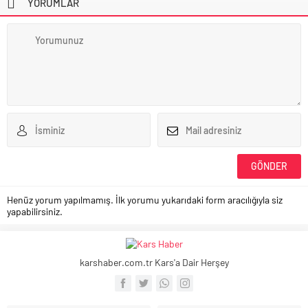
YORUMLAR
Henüz yorum yapılmamış. İlk yorumu yukarıdaki form aracılığıyla siz
yapabilirsiniz.
karshaber.com.tr Kars'a Dair Herşey