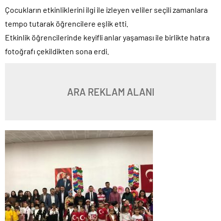
Çocukların etkinliklerini ilgi ile izleyen veliler seçili zamanlara
tempo tutarak öğrencilere eşlik etti.
Etkinlik öğrencilerinde keyifli anlar yaşaması ile birlikte hatıra
fotoğrafı çekildikten sona erdi.
ARA REKLAM ALANI