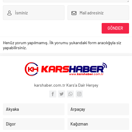
Henüz yorum yapılmamış. İlk yorumu yukarıdaki form aracılığıyla siz
yapabilirsiniz.
karshaber.com.tr Kars'a Dair Herşey
Akyaka
Arpaçay
Digor
Kağızman