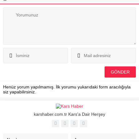
Henüz yorum yapılmamış. İlk yorumu yukarıdaki form aracılığıyla
siz yapabilirsiniz.
karshaber.com.tr Kars'a Dair Herşey