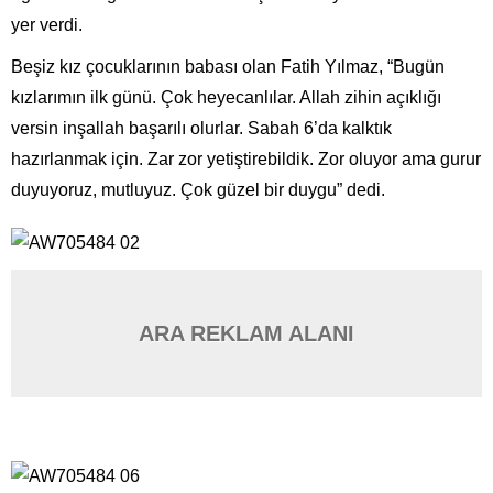
yer verdi.
Beşiz kız çocuklarının babası olan Fatih Yılmaz, “Bugün
kızlarımın ilk günü. Çok heyecanlılar. Allah zihin açıklığı
versin inşallah başarılı olurlar. Sabah 6’da kalktık
hazırlanmak için. Zar zor yetiştirebildik. Zor oluyor ama gurur
duyuyoruz, mutluyuz. Çok güzel bir duygu” dedi.
ARA REKLAM ALANI