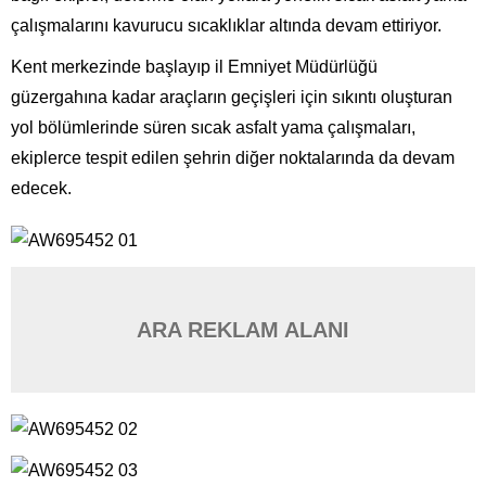
çalışmalarını kavurucu sıcaklıklar altında devam ettiriyor.
Kent merkezinde başlayıp il Emniyet Müdürlüğü
güzergahına kadar araçların geçişleri için sıkıntı oluşturan
yol bölümlerinde süren sıcak asfalt yama çalışmaları,
ekiplerce tespit edilen şehrin diğer noktalarında da devam
edecek.
ARA REKLAM ALANI