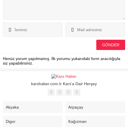
Henüz yorum yapılmamış. İlk yorumu yukarıdaki form aracılığıyla
siz yapabilirsiniz.
karshaber.com.tr Kars'a Dair Herşey
Akyaka
Arpaçay
Digor
Kağızman