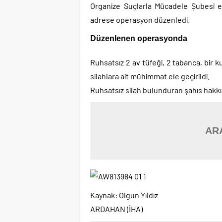
Organize Suçlarla Mücadele Şubesi ek
adrese operasyon düzenledi.
Düzenlenen operasyonda
Ruhsatsız 2 av tüfeği, 2 tabanca, bir 
silahlara ait mühimmat ele geçirildi.
Ruhsatsız silah bulunduran şahıs hakkı
AR
Kaynak: Olgun Yıldız
ARDAHAN (İHA)