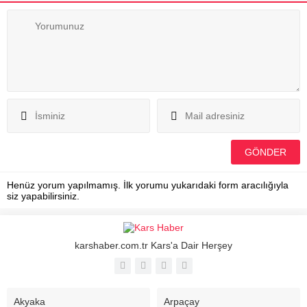
Henüz yorum yapılmamış. İlk yorumu yukarıdaki form aracılığıyla
siz yapabilirsiniz.
karshaber.com.tr Kars'a Dair Herşey
Akyaka
Arpaçay