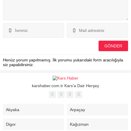
Henüz yorum yapılmamış. İlk yorumu yukarıdaki form aracılığıyla
siz yapabilirsiniz.
karshaber.com.tr Kars'a Dair Herşey
Akyaka
Arpaçay
Digor
Kağızman