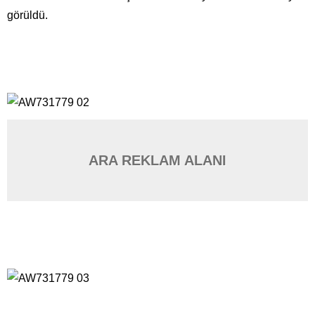
görüldü.
ARA REKLAM ALANI