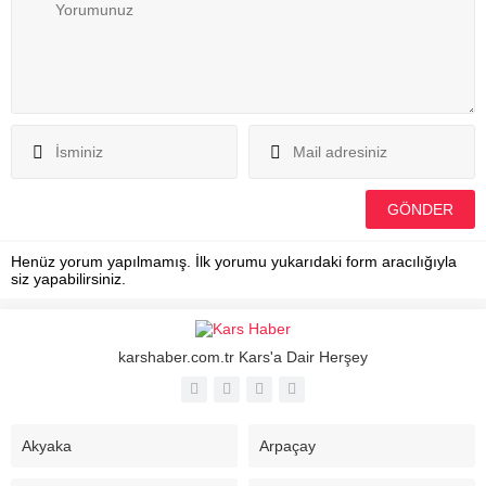
Henüz yorum yapılmamış. İlk yorumu yukarıdaki form aracılığıyla
siz yapabilirsiniz.
karshaber.com.tr Kars'a Dair Herşey
Akyaka
Arpaçay