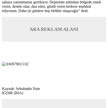
sahaya yansıtmamız gerekiyor. Depremin ardından bölgede emek
veren, destek olan, dua eden, gönül veren herkese teşekkür
ediyorum. Daha iyi günlere hep birlikte ulaşacağız” dedi.
ARA REKLAM ALANI
Kaynak: Sebahattin Yum
IĞDIR (İHA)