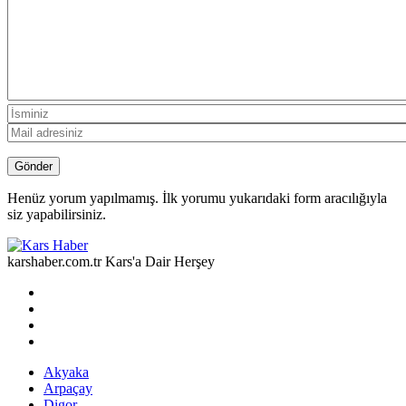
Henüz yorum yapılmamış. İlk yorumu yukarıdaki form aracılığıyla
siz yapabilirsiniz.
karshaber.com.tr Kars'a Dair Herşey
Akyaka
Arpaçay
Digor