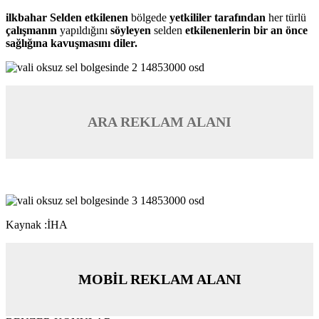
ilkbahar Selden etkilenen
bölgede
yetkililer tarafından
her türlü
çalışmanın
yapıldığını
söyleyen
selden
etkilenenlerin bir an önce
sağlığına kavuşmasını diler.
ARA REKLAM ALANI
Kaynak :İHA
MOBİL REKLAM ALANI