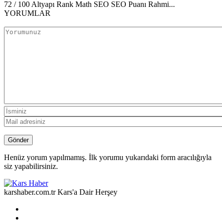
72 / 100 Altyapı Rank Math SEO SEO Puanı Rahmi...
YORUMLAR
Henüz yorum yapılmamış. İlk yorumu yukarıdaki form aracılığıyla
siz yapabilirsiniz.
karshaber.com.tr Kars'a Dair Herşey