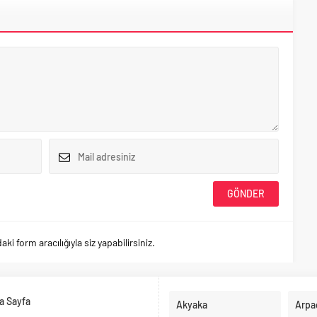
 form aracılığıyla siz yapabilirsiniz.
a Sayfa
Akyaka
Arpa