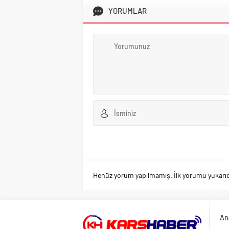
YORUMLAR
Henüz yorum yapılmamış. İlk yorumu yukarıdaki
An