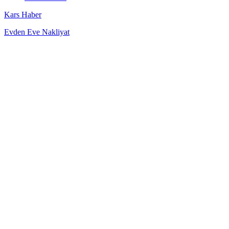
Kars Haber
Evden Eve Nakliyat