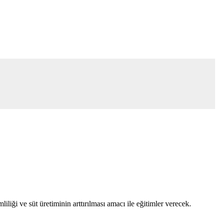
iği ve süt üretiminin arttırılması amacı ile eğitimler verecek.