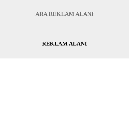
ARA REKLAM ALANI
REKLAM ALANI