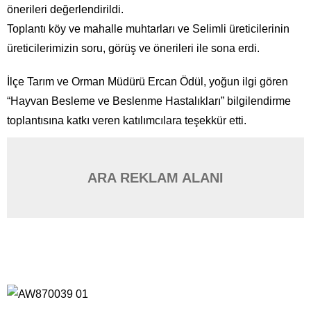
önerileri değerlendirildi.
Toplantı köy ve mahalle muhtarları ve Selimli üreticilerinin
üreticilerimizin soru, görüş ve önerileri ile sona erdi.
İlçe Tarım ve Orman Müdürü Ercan Ödül, yoğun ilgi gören
“Hayvan Besleme ve Beslenme Hastalıkları” bilgilendirme
toplantısına katkı veren katılımcılara teşekkür etti.
ARA REKLAM ALANI