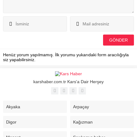
Henüz yorum yapılmamış. İlk yorumu yukarıdaki form aracılığıyla
siz yapabilirsiniz.
karshaber.com.tr Kars'a Dair Herşey
Akyaka
Arpaçay
Digor
Kağızman