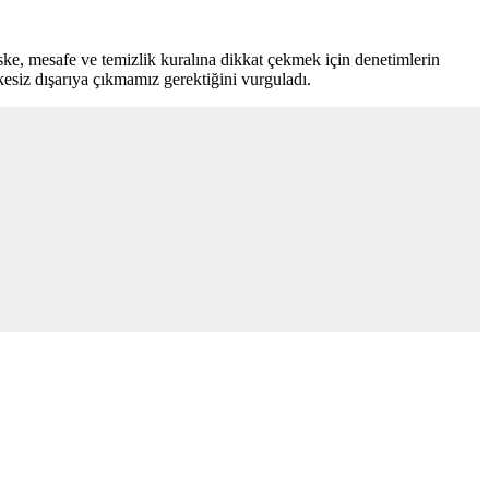
ke, mesafe ve temizlik kuralına dikkat çekmek için denetimlerin
esiz dışarıya çıkmamız gerektiğini vurguladı.