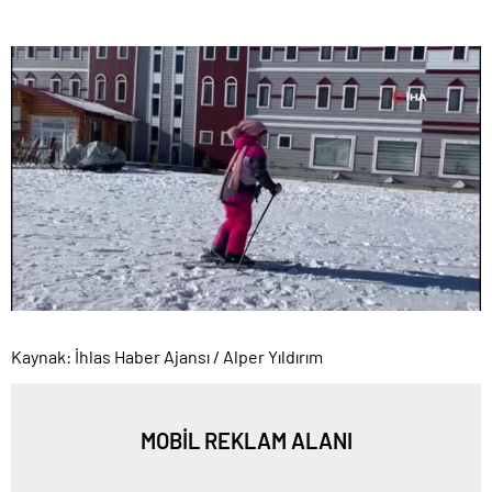
Kaynak: İhlas Haber Ajansı / Alper Yıldırım
MOBİL REKLAM ALANI