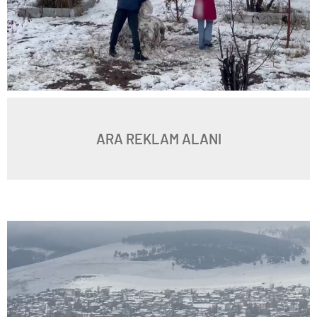
ARA REKLAM ALANI