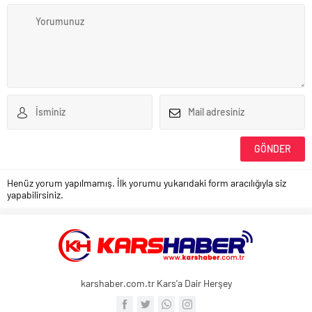
Henüz yorum yapılmamış. İlk yorumu yukarıdaki form aracılığıyla siz
yapabilirsiniz.
karshaber.com.tr Kars'a Dair Herşey