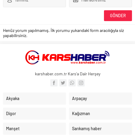
Henüz yorum yapılmamış. İlk yorumu yukarıdaki form aracılığıyla siz
yapabilirsiniz.
karshaber.com.tr Kars'a Dair Herşey
Akyaka
Arpaçay
Digor
Kağızman
Manşet
Sarıkamış haber