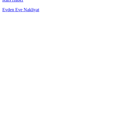
Evden Eve Nakliyat