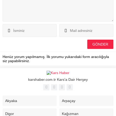
Henüz yorum yapılmamış. İlk yorumu yukarıdaki form aracılığıyla
siz yapabilirsiniz.
karshaber.com.tr Kars'a Dair Herşey
Akyaka
Arpaçay
Digor
Kağızman