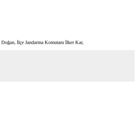
k Doğan, İlçe Jandarma Komutanı İlker Kar,