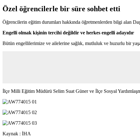
Özel öğrencilerle bir süre sohbet etti
Öğrencilerin eğitim durumları hakkında öğretmenlerden bilgi alan Daş
Engelli olmak kişinin tercihi değildir ve herkes engelli adayıdır
Bütün engellilerimize ve ailelerine sağlık, mutluluk ve huzurlu bi
İlçe Milli Eğitim Müdürü Selim Suat Güner ve İlçe Sosyal Yardımlaş
Kaynak : İHA