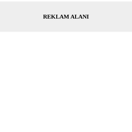
REKLAM ALANI