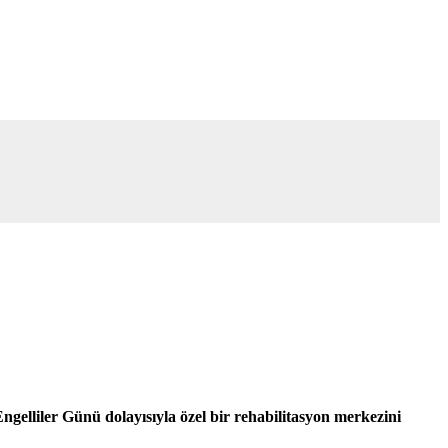
lliler Günü dolayısıyla özel bir rehabilitasyon merkezini