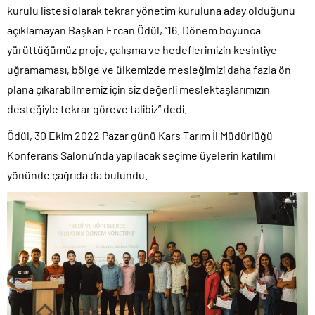
kurulu listesi olarak tekrar yönetim kuruluna aday olduğunu
açıklamayan Başkan Ercan Ödül, “16. Dönem boyunca
yürüttüğümüz proje, çalışma ve hedeflerimizin kesintiye
uğramaması, bölge ve ülkemizde mesleğimizi daha fazla ön
plana çıkarabilmemiz için siz değerli meslektaşlarımızın
desteğiyle tekrar göreve talibiz” dedi.
Ödül, 30 Ekim 2022 Pazar günü Kars Tarım İl Müdürlüğü
Konferans Salonu’nda yapılacak seçime üyelerin katılımı
yönünde çağrıda da bulundu.