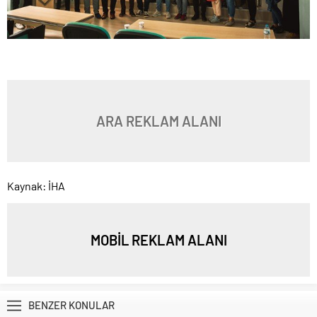
ARA REKLAM ALANI
Kaynak: İHA
MOBİL REKLAM ALANI
BENZER KONULAR