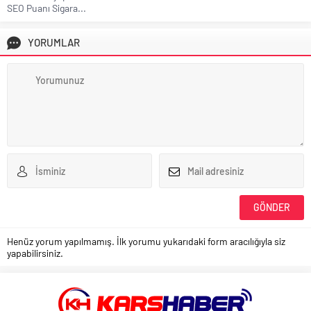
SEO Puanı Sigara...
YORUMLAR
Henüz yorum yapılmamış. İlk yorumu yukarıdaki form aracılığıyla siz
yapabilirsiniz.