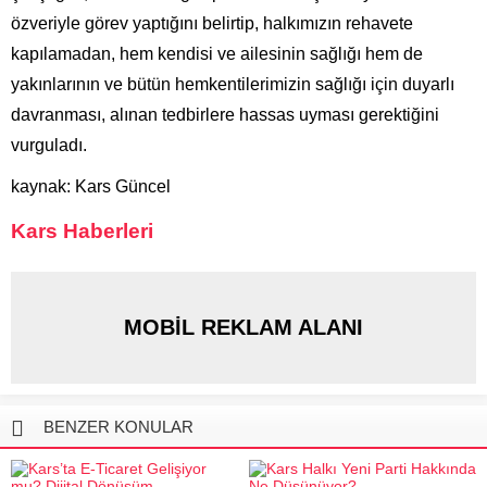
özveriyle görev yaptığını belirtip, halkımızın rehavete
kapılamadan, hem kendisi ve ailesinin sağlığı hem de
yakınlarının ve bütün hemkentilerimizin sağlığı için duyarlı
davranması, alınan tedbirlere hassas uyması gerektiğini
vurguladı.
kaynak: Kars Güncel
Kars Haberleri
MOBİL REKLAM ALANI
BENZER KONULAR