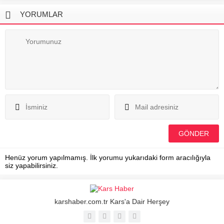
YORUMLAR
Henüz yorum yapılmamış. İlk yorumu yukarıdaki form aracılığıyla
siz yapabilirsiniz.
karshaber.com.tr Kars'a Dair Herşey