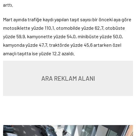
arttı.
Mart ayında trafiğe kaydı yapılan taşıt sayısı bir önceki aya göre
motosiklette yüzde 110,1, otomobilde yüzde 62,7, otobüste
yüzde 59,9, kamyonette yüzde 54,0, minibüste yüzde 50,0,
kamyonda yüzde 47,7, traktörde yüzde 45,6 artarken özel
amaçlı taşıtta ise yüzde 12,2 azaldı.
ARA REKLAM ALANI