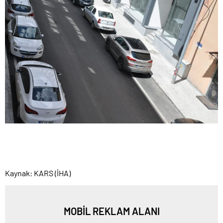
Kaynak: KARS (İHA)
MOBİL REKLAM ALANI