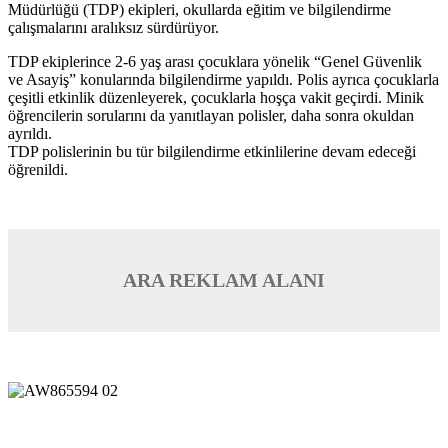
Müdürlüğü (TDP) ekipleri, okullarda eğitim ve bilgilendirme
çalışmalarını aralıksız sürdürüyor.
TDP ekiplerince 2-6 yaş arası çocuklara yönelik “Genel Güvenlik
ve Asayiş” konularında bilgilendirme yapıldı. Polis ayrıca çocuklarla
çeşitli etkinlik düzenleyerek, çocuklarla hoşça vakit geçirdi. Minik
öğrencilerin sorularını da yanıtlayan polisler, daha sonra okuldan
ayrıldı.
TDP polislerinin bu tür bilgilendirme etkinlilerine devam edeceği
öğrenildi.
ARA REKLAM ALANI