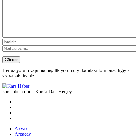
Henüz yorum yapılmamış. İlk yorumu yukarıdaki form aracılığıyla
siz yapabilirsiniz.
karshaber.com.tr Kars'a Dair Herşey
Akyaka
Arpaçay