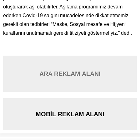
oluşturarak aşı olabilirler. Aşılama programımız devam
ederken Covid-19 salgını mücadelesinde dikkat etmemiz
gerekli olan tedbirleri “Maske, Sosyal mesafe ve Hijyen“
kurallarını unutmamalı gerekli titiziyeti göstermeliyiz.” dedi.
ARA REKLAM ALANI
MOBİL REKLAM ALANI