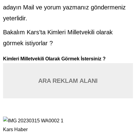
adayın Mail ve yorum yazmanız göndermeniz
yeterlidir.
Bakalım Kars’ta Kimleri Milletvekili olarak
görmek istiyorlar ?
Kimleri Milletvekili Olarak Görmek İstersiniz ?
ARA REKLAM ALANI
Kars Haber