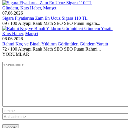
Gündem
,
Kars Haber
,
Manşet
07.06.2026
Sigara Fiyatlarına Zam En Ucuz Sigara 110 TL
69 / 100 Altyapı Rank Math SEO SEO Puanı Sigara...
Kars Haber
,
Manşet
06.06.2026
Rahmi Koç ve Binali Yıldırım Görüntüleri Gündem Yarattı
72 / 100 Altyapı Rank Math SEO SEO Puanı Rahmi...
YORUMLAR