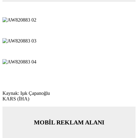
Kaynak: Işık Çapanoğlu
KARS (İHA)
MOBİL REKLAM ALANI