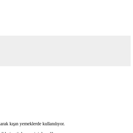
larak kışın yemeklerde kullanılıyor.