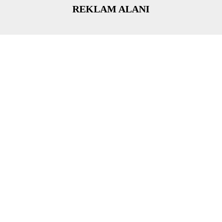
REKLAM ALANI