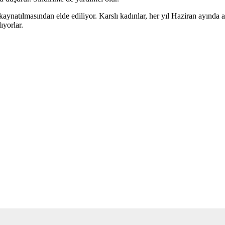
 kaynatılmasından elde ediliyor. Karslı kadınlar, her yıl Haziran ayında 
ıyorlar.