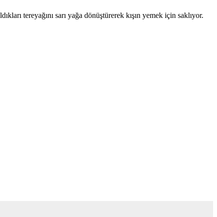
aldıkları tereyağını sarı yağa dönüştürerek kışın yemek için saklıyor.