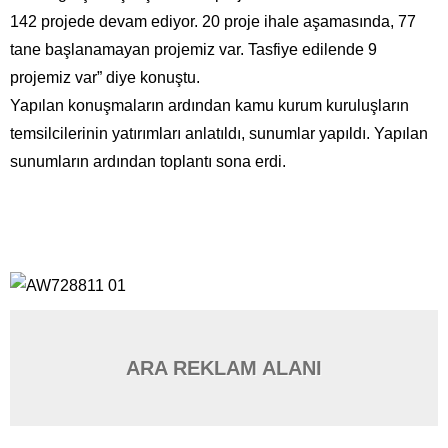
142 projede devam ediyor. 20 proje ihale aşamasında, 77
tane başlanamayan projemiz var. Tasfiye edilende 9
projemiz var” diye konuştu.
Yapılan konuşmaların ardından kamu kurum kuruluşların
temsilcilerinin yatırımları anlatıldı, sunumlar yapıldı. Yapılan
sunumların ardından toplantı sona erdi.
ARA REKLAM ALANI