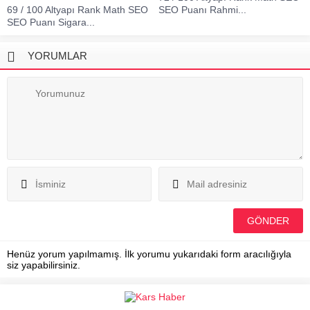
69 / 100 Altyapı Rank Math SEO
SEO Puanı Rahmi...
SEO Puanı Sigara...
YORUMLAR
Henüz yorum yapılmamış. İlk yorumu yukarıdaki form aracılığıyla
siz yapabilirsiniz.