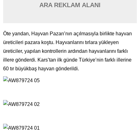
ARA REKLAM ALANI
Öte yandan, Hayvan Pazarı’nın açılmasıyla birlikte hayvan
üreticileri pazara koştu. Hayvanlarını tırlara yükleyen
üreticiler, yapılan kontrollerin ardından hayvanlarını farklı
illere gönderdi. Kars’tan ilk günde Türkiye’nin farklı illerine
60 tır büyükbaş hayvan gönderildi.