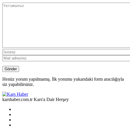
Henüz yorum yapılmamış. İlk yorumu yukarıdaki form aracılığıyla
siz yapabilirsiniz.
karshaber.com.tr Kars'a Dair Herşey