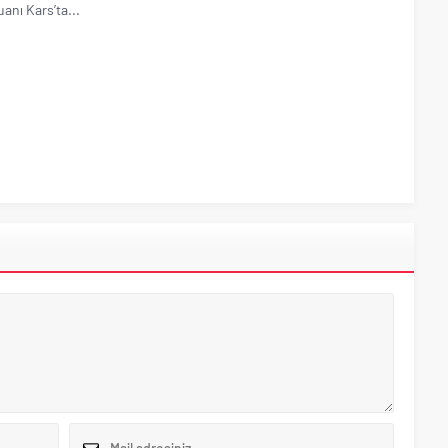
anı Kars’ta...