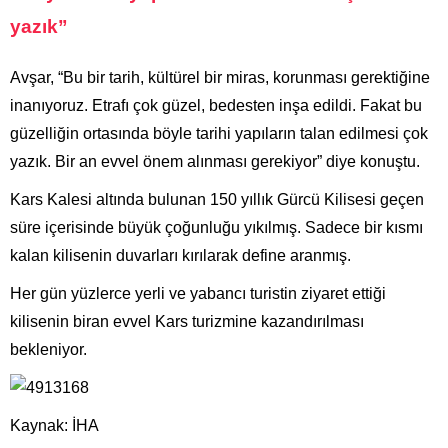
yazık”
Avşar, “Bu bir tarih, kültürel bir miras, korunması gerektiğine
inanıyoruz. Etrafı çok güzel, bedesten inşa edildi. Fakat bu
güzelliğin ortasında böyle tarihi yapıların talan edilmesi çok
yazık. Bir an evvel önem alınması gerekiyor” diye konuştu.
Kars Kalesi altında bulunan 150 yıllık Gürcü Kilisesi geçen
süre içerisinde büyük çoğunluğu yıkılmış. Sadece bir kısmı
kalan kilisenin duvarları kırılarak define aranmış.
Her gün yüzlerce yerli ve yabancı turistin ziyaret ettiği
kilisenin biran evvel Kars turizmine kazandırılması
bekleniyor.
Kaynak: İHA