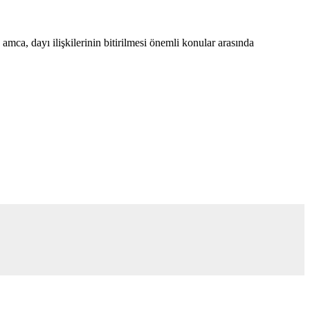
mca, dayı ilişkilerinin bitirilmesi önemli konular arasında