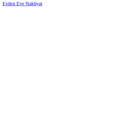
Evden Eve Nakliyat