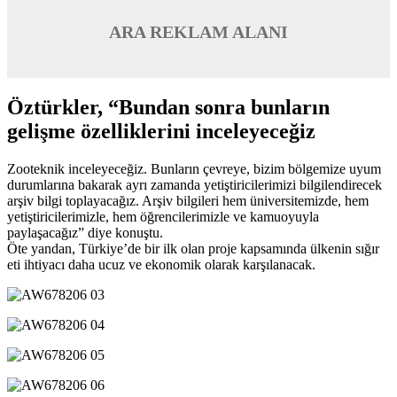
ARA REKLAM ALANI
Öztürkler, “Bundan sonra bunların
gelişme özelliklerini inceleyeceğiz
Zooteknik inceleyeceğiz. Bunların çevreye, bizim bölgemize uyum
durumlarına bakarak ayrı zamanda yetiştiricilerimizi bilgilendirecek
arşiv bilgi toplayacağız. Arşiv bilgileri hem üniversitemizde, hem
yetiştiricilerimizle, hem öğrencilerimizle ve kamuoyuyla
paylaşacağız” diye konuştu.
Öte yandan, Türkiye’de bir ilk olan proje kapsamında ülkenin sığır
eti ihtiyacı daha ucuz ve ekonomik olarak karşılanacak.